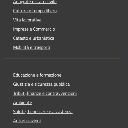
Anagrafe e stato civile
Cultura e tempo libero
Vita lavorativa
Imprese e Commercio
Catasto e urbanistica
Mobilità e trasporti
Educazione e formazione
Giustizia e sicurezza pubblica
Tributi,finanze e contravvenzioni
Ambiente
Salute, benessere e assistenza
Autorizzazioni