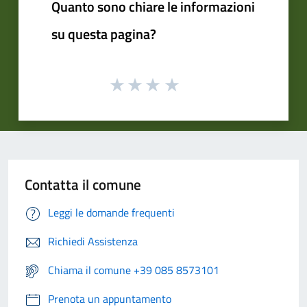
Quanto sono chiare le informazioni
su questa pagina?
Contatta il comune
Leggi le domande frequenti
Richiedi Assistenza
Chiama il comune +39 085 8573101
Prenota un appuntamento