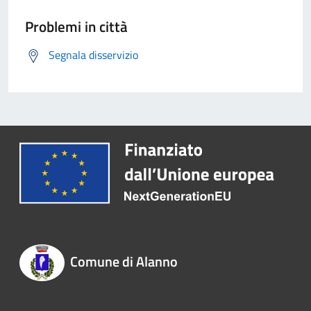
Problemi in città
Segnala disservizio
Comune di Alanno