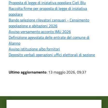
Proposta di legge di iniziativa popolare Cieli Blu
Raccolta firme per proposta di legge di iniziativa
popolare
Bando selezione rilevatori censuari - Censimento
popolazione e abitazioni 2026
Avviso versamento acconto IMU 2026
Definizione agevolata delle entrate del comune di
Alanno
Avviso istituzione albo fornitori
Deposito verbali operazioni uffici elettorali di sezione
Ultimo aggiornamento
: 13 maggio 2026, 09:37