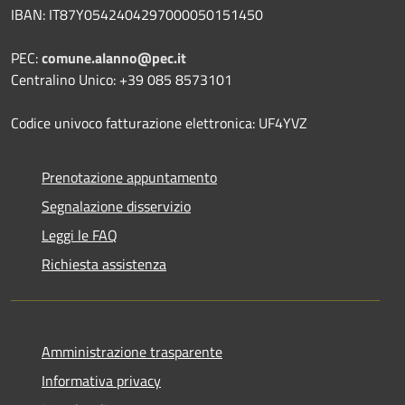
IBAN: IT87Y0542404297000050151450
PEC:
comune.alanno@pec.it
Centralino Unico: +39 085 8573101
Codice univoco fatturazione elettronica: UF4YVZ
Prenotazione appuntamento
Segnalazione disservizio
Leggi le FAQ
Richiesta assistenza
Amministrazione trasparente
Informativa privacy