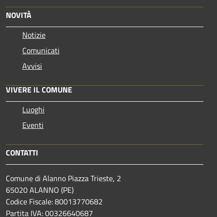
NOVITÀ
Notizie
Comunicati
Avvisi
VIVERE IL COMUNE
Luoghi
Eventi
CONTATTI
Comune di Alanno Piazza Trieste, 2
65020 ALANNO (PE)
Codice Fiscale: 80013770682
Partita IVA: 00326640687