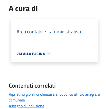
A cura di
Area contabile - amministrativa
VAI ALLA PAGINA
Contenuti correlati
Ripristino giorni di chiusura al pubblico ufficio anagrafe
comunale
Assegno di inclusione