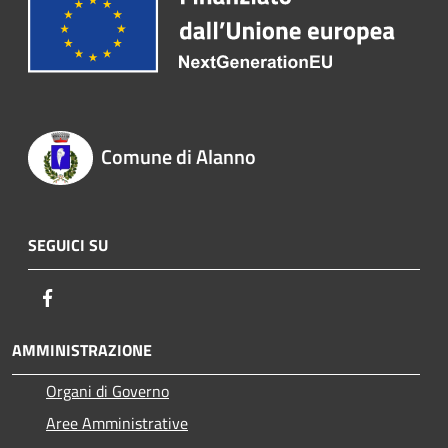
Comune di Alanno
SEGUICI SU
Facebook
AMMINISTRAZIONE
Organi di Governo
Aree Amministrative