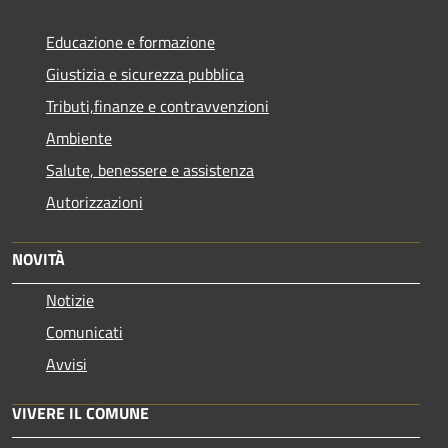
Educazione e formazione
Giustizia e sicurezza pubblica
Tributi,finanze e contravvenzioni
Ambiente
Salute, benessere e assistenza
Autorizzazioni
NOVITÀ
Notizie
Comunicati
Avvisi
VIVERE IL COMUNE