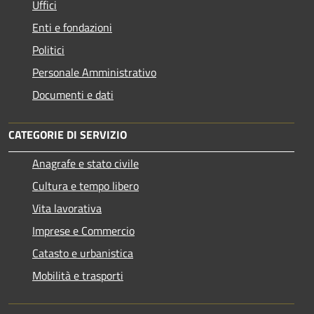
Uffici
Enti e fondazioni
Politici
Personale Amministrativo
Documenti e dati
CATEGORIE DI SERVIZIO
Anagrafe e stato civile
Cultura e tempo libero
Vita lavorativa
Imprese e Commercio
Catasto e urbanistica
Mobilità e trasporti