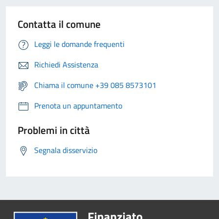
Contatta il comune
Leggi le domande frequenti
Richiedi Assistenza
Chiama il comune +39 085 8573101
Prenota un appuntamento
Problemi in città
Segnala disservizio