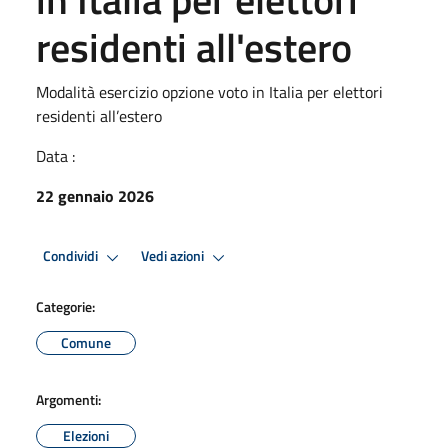
residenti all'estero
Modalità esercizio opzione voto in Italia per elettori
residenti all’estero
Data :
22 gennaio 2026
Condividi
Vedi azioni
Categorie:
Comune
Argomenti:
Elezioni