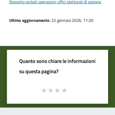
Deposito verbali operazioni uffici elettorali di sezione
Ultimo aggiornamento
: 22 gennaio 2026, 11:20
Quanto sono chiare le informazioni
su questa pagina?