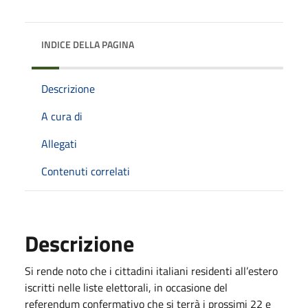
INDICE DELLA PAGINA
Descrizione
A cura di
Allegati
Contenuti correlati
Descrizione
Si rende noto che
i cittadini italiani residenti all’estero
iscritti nelle liste elettorali, in occasione del
referendum confermativo che si terrà i prossimi 22 e