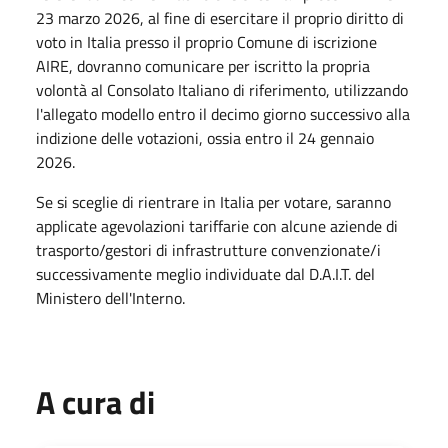
23 marzo 2026, al fine di esercitare il proprio diritto di
voto in Italia presso il proprio Comune di iscrizione
AIRE, dovranno comunicare per iscritto la propria
volontà al Consolato Italiano di riferimento, utilizzando
l'allegato modello entro il decimo giorno successivo alla
indizione delle votazioni, ossia entro il 24 gennaio
2026.
Se si sceglie di rientrare in Italia per votare, saranno
applicate agevolazioni tariffarie con alcune aziende di
trasporto/gestori di infrastrutture convenzionate/i
successivamente meglio individuate dal D.A.I.T. del
Ministero dell'Interno.
A cura di