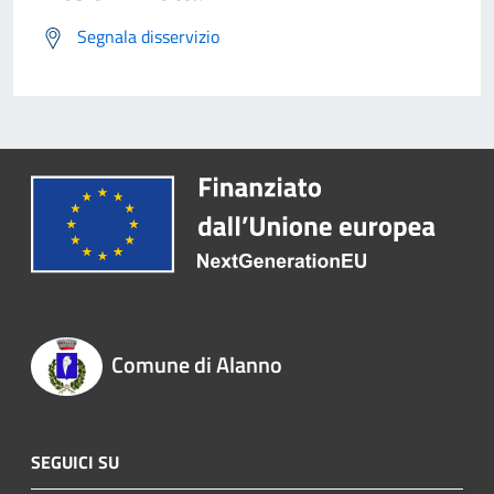
Segnala disservizio
Comune di Alanno
SEGUICI SU