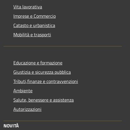
Vita lavorativa
Imprese e Commercio
Catasto e urbanistica
Mobilità e trasporti
Educazione e formazione
Giustizia e sicurezza pubblica
Tributi,finanze e contravvenzioni
Ambiente
Salute, benessere e assistenza
Autorizzazioni
NOVITÀ