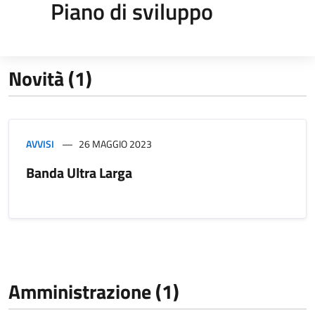
Piano di sviluppo
Novità (1)
AVVISI
26 MAGGIO 2023
Banda Ultra Larga
Amministrazione (1)