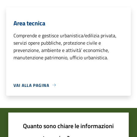
Area tecnica
Comprende e gestisce urbanistica/edilizia privata,
servizi opere pubbliche, protezione civile e
prevenzione, ambiente e attività’ economiche,
manutenzione patrimonio, ufficio urbanistica.
VAI ALLA PAGINA
Quanto sono chiare le informazioni