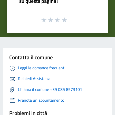
su questa pagina?
Contatta il comune
Leggi le domande frequenti
Richiedi Assistenza
Chiama il comune +39 085 8573101
Prenota un appuntamento
Problemi in città