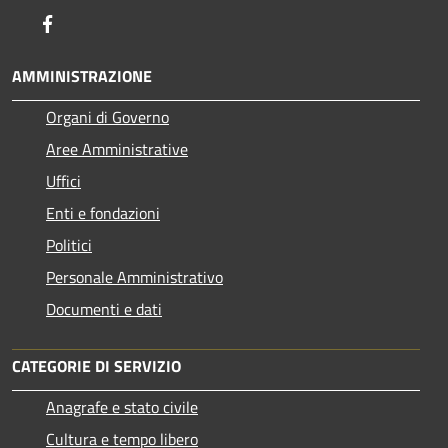
Facebook
AMMINISTRAZIONE
Organi di Governo
Aree Amministrative
Uffici
Enti e fondazioni
Politici
Personale Amministrativo
Documenti e dati
CATEGORIE DI SERVIZIO
Anagrafe e stato civile
Cultura e tempo libero