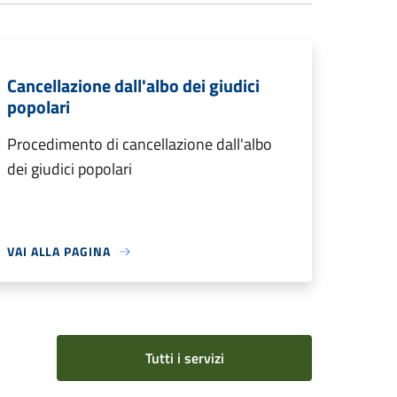
Cancellazione dall'albo dei giudici
popolari
Procedimento di cancellazione dall'albo
dei giudici popolari
VAI ALLA PAGINA
Tutti i servizi