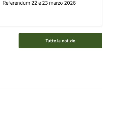
Referendum 22 e 23 marzo 2026
Tutte le notizie