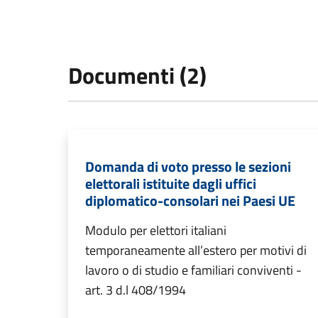
Documenti (2)
Domanda di voto presso le sezioni
elettorali istituite dagli uffici
diplomatico-consolari nei Paesi UE
Modulo per elettori italiani
temporaneamente all’estero per motivi di
lavoro o di studio e familiari conviventi -
art. 3 d.l 408/1994