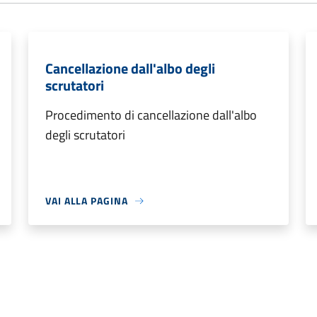
Cancellazione dall'albo degli
scrutatori
Procedimento di cancellazione dall'albo
degli scrutatori
VAI ALLA PAGINA