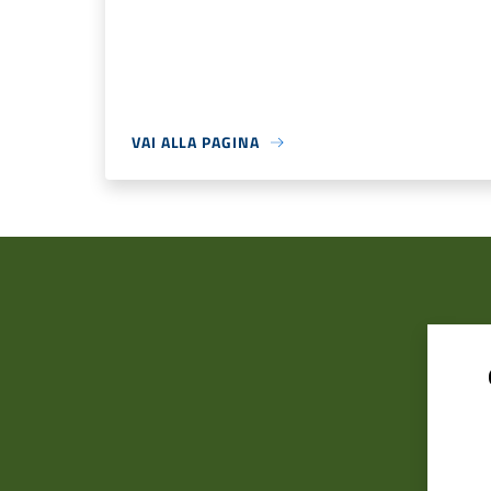
VAI ALLA PAGINA