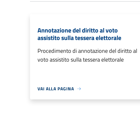
Annotazione del diritto al voto
assistito sulla tessera elettorale
Procedimento di annotazione del diritto al
voto assistito sulla tessera elettorale
VAI ALLA PAGINA