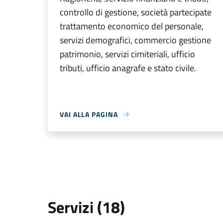
controllo di gestione, società partecipate
trattamento economico del personale,
servizi demografici, commercio gestione
patrimonio, servizi cimiteriali, ufficio
tributi, ufficio anagrafe e stato civile.
VAI ALLA PAGINA
Servizi (18)