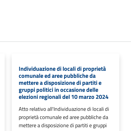
Individuazione di locali di proprietà
comunale ed aree pubbliche da
mettere a disposizione di partiti e
gruppi politici in occasione delle
elezioni regionali del 10 marzo 2024
Atto relativo all'Individuazione di locali di
proprietà comunale ed aree pubbliche da
mettere a disposizione di partiti e gruppi