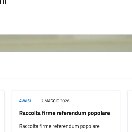
ni
AVVISI
7 MAGGIO 2026
Raccolta firme referendum popolare
Raccolta firme referendum popolare