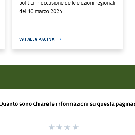
politici in occasione delle elezioni regionali
del 10 marzo 2024
VAI ALLA PAGINA
Quanto sono chiare le informazioni su questa pagina