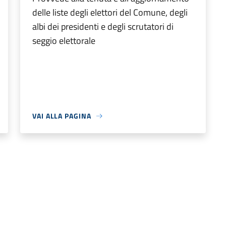
delle liste degli elettori del Comune, degli
albi dei presidenti e degli scrutatori di
seggio elettorale
VAI ALLA PAGINA