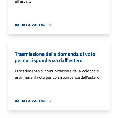
all'estero
VAI ALLA PAGINA
Trasmissione della domanda di voto
per corrispondenza dall'estero
Procedimento di comunicazione della volontà di
esprimere il voto per corrispondenza dall'estero
VAI ALLA PAGINA