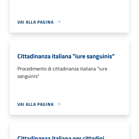
VAI ALLA PAGINA
Cittadinanza italiana "iure sanguinis"
Procedimento di cittadinanza italiana "iure
sanguinis"
VAI ALLA PAGINA
Cittadinanza italiana per cittadini