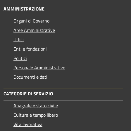
AMMINISTRAZIONE
Organi di Governo
Aree Amministrative
Uffici
Enti e fondazioni
Politici
Personale Amministrativo
Documenti e dati
CATEGORIE DI SERVIZIO
Anagrafe e stato civile
Cultura e tempo libero
Vita lavorativa