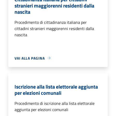
stranieri maggiorenni residenti dalla
nascita
Procedimento di cittadinanza italiana per
cittadini stranieri maggiorenni residenti dalla
nascita
VAI ALLA PAGINA
Iscrizione alla lista elettorale aggiunta
per elezioni comunali
Procedimento di iscrizione alla lista elettorale
aggiunta per elezioni comunali