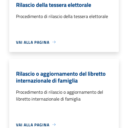
Rilascio della tessera elettorale
Procedimento di rilascio della tessera elettorale
VAI ALLA PAGINA
Rilascio o aggiornamento del libretto
internazionale di famiglia
Procedimento di rilascio o aggiornamento del
libretto internazionale di famiglia
VAI ALLA PAGINA