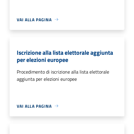
VAI ALLA PAGINA
Iscrizione alla lista elettorale aggiunta
per elezioni europee
Procedimento di iscrizione alla lista elettorale
aggiunta per elezioni europee
VAI ALLA PAGINA