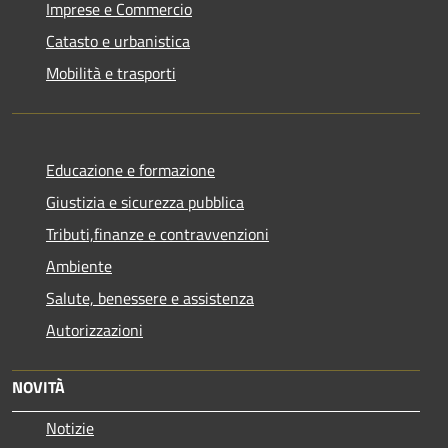
Imprese e Commercio
Catasto e urbanistica
Mobilità e trasporti
Educazione e formazione
Giustizia e sicurezza pubblica
Tributi,finanze e contravvenzioni
Ambiente
Salute, benessere e assistenza
Autorizzazioni
NOVITÀ
Notizie