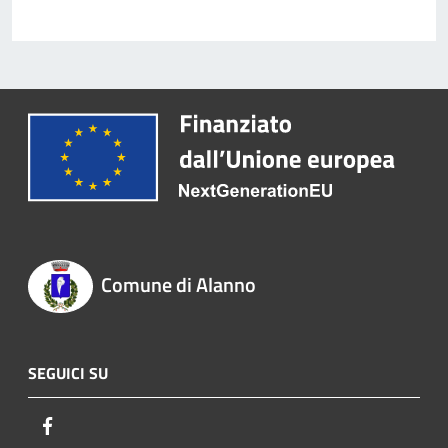
Comune di Alanno
SEGUICI SU
Facebook