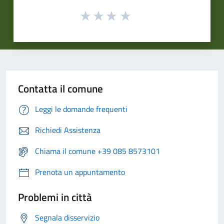
Contatta il comune
Leggi le domande frequenti
Richiedi Assistenza
Chiama il comune +39 085 8573101
Prenota un appuntamento
Problemi in città
Segnala disservizio