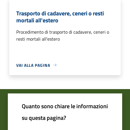
Trasporto di cadavere, ceneri o resti
mortali all'estero
Procedimento di trasporto di cadavere, ceneri o
resti mortali all'estero
VAI ALLA PAGINA
Quanto sono chiare le informazioni
su questa pagina?