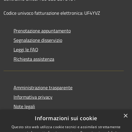
Codice univoco fatturazione elettronica: UF4YVZ
Prenotazione appuntamento
Segnalazione disservizio
Leggi le FAQ
Richiesta assistenza
Amministrazione trasparente
Informativa privacy
Note legali
×
Dichiarazione di accessibilità
Informazioni sui cookie
Questo sito web utilizza cookie tecnici e assimilati strettamente