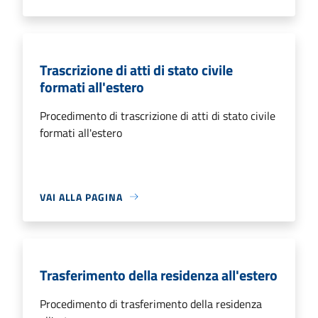
Trascrizione di atti di stato civile
formati all'estero
Procedimento di trascrizione di atti di stato civile
formati all'estero
VAI ALLA PAGINA
Trasferimento della residenza all'estero
Procedimento di trasferimento della residenza