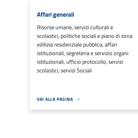
Affari generali
Risorse umane, servizi culturali e
scolastici, politiche sociali e piano di zona
edilizia residenziale pubblica, affari
istituzionali, segreteria e servizio organi
istituzionali, ufficio protocollo, servizi
scolastici, servizi Sociali
VAI ALLA PAGINA