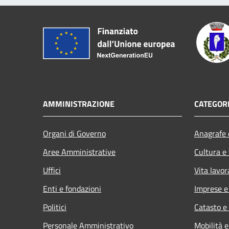
AMMINISTRAZIONE
CATEGORI
Organi di Governo
Anagrafe e
Aree Amministrative
Cultura e
Uffici
Vita lavor
Enti e fondazioni
Imprese 
Politici
Catasto e
Personale Amministrativo
Mobilità e