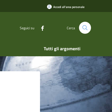
Accedi all'area personale
Seguici su
Cerca
Tutti gli argomenti