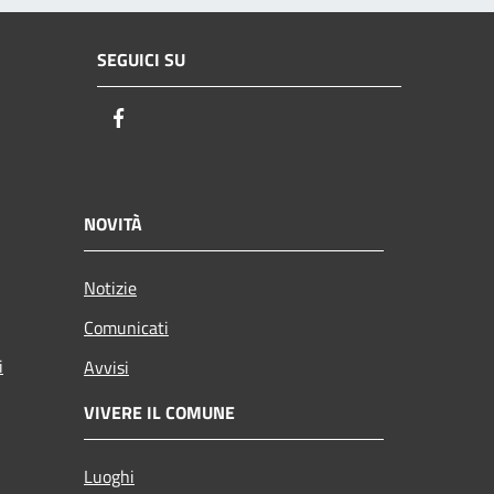
SEGUICI SU
Facebook
NOVITÀ
Notizie
Comunicati
i
Avvisi
VIVERE IL COMUNE
Luoghi