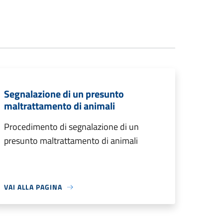
Segnalazione di un presunto
maltrattamento di animali
Procedimento di segnalazione di un
presunto maltrattamento di animali
VAI ALLA PAGINA