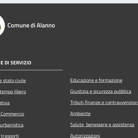
Comune di Alanno
E DI SERVIZIO
Educazione e formazione
 stato civile
Giustizia e sicurezza pubblica
 tempo libero
Tributi,finanze e contravvenzion
ativa
Ambiente
e Commercio
Salute, benessere e assistenza
 urbanistica
Autorizzazioni
 trasporti