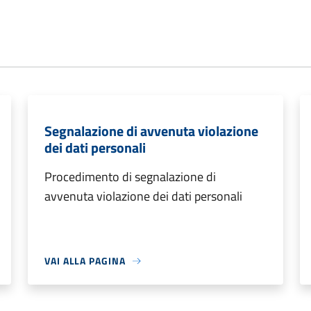
Segnalazione di avvenuta violazione
dei dati personali
Procedimento di segnalazione di
avvenuta violazione dei dati personali
VAI ALLA PAGINA