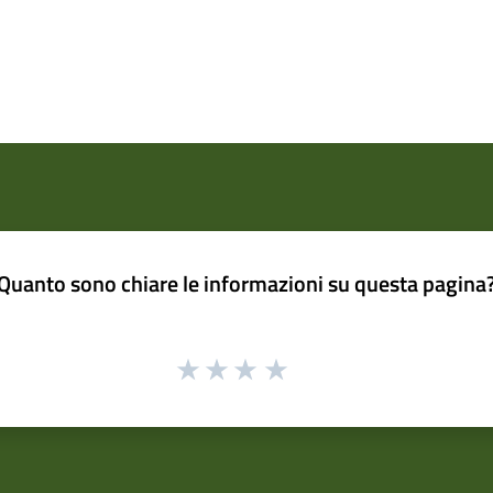
Quanto sono chiare le informazioni su questa pagina