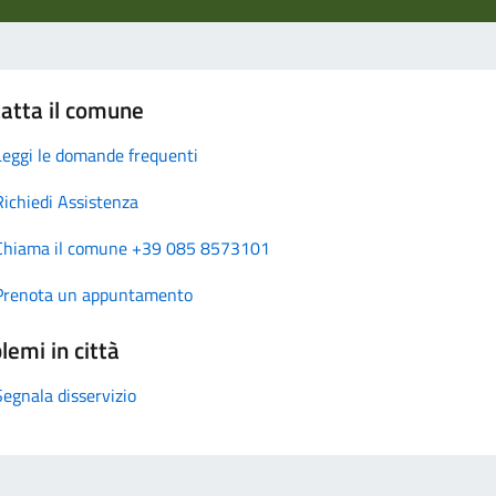
atta il comune
Leggi le domande frequenti
Richiedi Assistenza
Chiama il comune +39 085 8573101
Prenota un appuntamento
lemi in città
Segnala disservizio