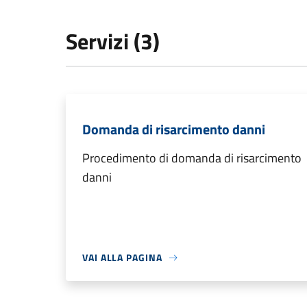
Servizi (3)
Domanda di risarcimento danni
Procedimento di domanda di risarcimento
danni
VAI ALLA PAGINA