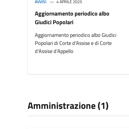
AVVISI
4 APRILE 2025
Aggiornamento periodico albo
Giudici Popolari
Aggiornamento periodico albo Giudici
Popolari di Corte d'Assise e di Corte
d'Assise d'Appello
Amministrazione (1)