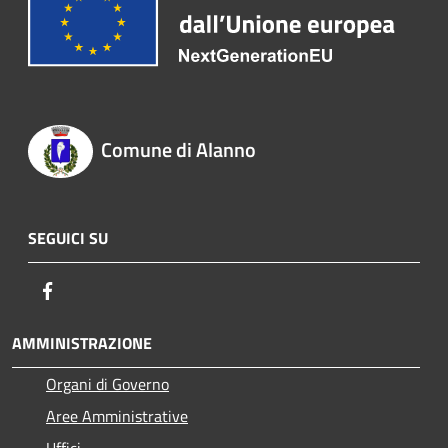
Comune di Alanno
SEGUICI SU
Facebook
AMMINISTRAZIONE
Organi di Governo
Aree Amministrative
Uffici