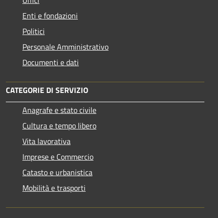
Enti e fondazioni
Politici
Personale Amministrativo
Documenti e dati
CATEGORIE DI SERVIZIO
Anagrafe e stato civile
Cultura e tempo libero
Vita lavorativa
Imprese e Commercio
Catasto e urbanistica
Mobilità e trasporti