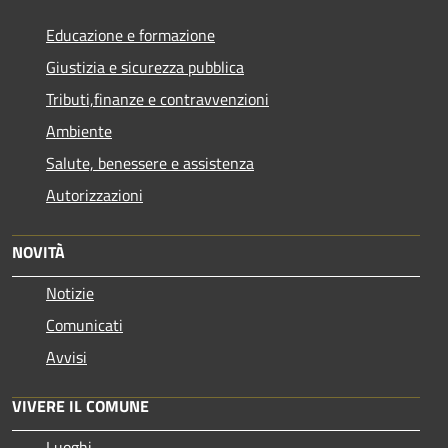
Educazione e formazione
Giustizia e sicurezza pubblica
Tributi,finanze e contravvenzioni
Ambiente
Salute, benessere e assistenza
Autorizzazioni
NOVITÀ
Notizie
Comunicati
Avvisi
VIVERE IL COMUNE
Luoghi