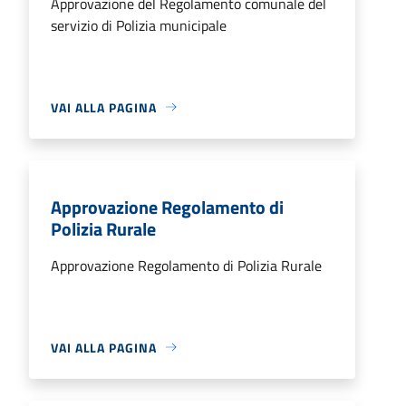
Approvazione del Regolamento comunale del
servizio di Polizia municipale
VAI ALLA PAGINA
Approvazione Regolamento di
Polizia Rurale
Approvazione Regolamento di Polizia Rurale
VAI ALLA PAGINA