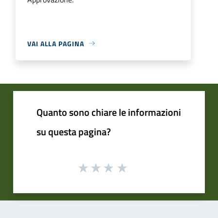
VAI ALLA PAGINA
Quanto sono chiare le informazioni
su questa pagina?