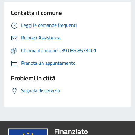
Contatta il comune
Leggi le domande frequenti
Richiedi Assistenza
Chiama il comune +39 085 8573101
Prenota un appuntamento
Problemi in città
Segnala disservizio