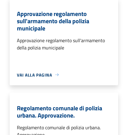
Approvazione regolamento
sull'armamento della polizia
municipale
Approvazione regolamento sull'armamento
della polizia municipale
VAI ALLA PAGINA
Regolamento comunale di polizia
urbana. Approvazione.
Regolamento comunale di polizia urbana.
Approvazione.