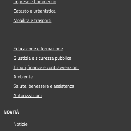
Imprese e Commercio
Catasto e urbanistica
Mobilità e trasporti
Educazione e formazione
Giustizia e sicurezza pubblica
Tributi,finanze e contravvenzioni
Ambiente
Salute, benessere e assistenza
Autorizzazioni
NOVITÀ
Notizie