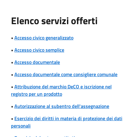
Elenco servizi offerti
•
Accesso civico generalizzato
•
Accesso civico semplice
•
Accesso documentale
•
Accesso documentale come consigliere comunale
•
Attribuzione del marchio DeCO e iscrizione nel
registro per un prodotto
•
Autorizzazione al subentro dell'assegnazione
•
Esercizio dei diritti in materia di protezione dei dati
personali