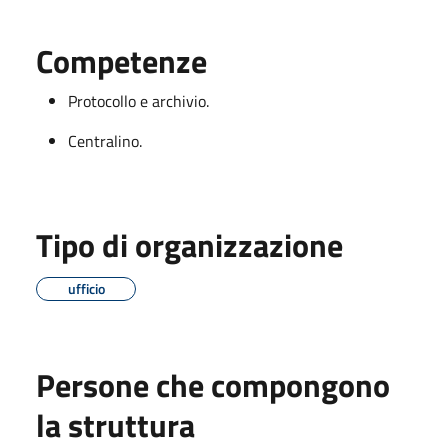
Competenze
Protocollo e archivio.
Centralino.
Tipo di organizzazione
ufficio
Persone che compongono
la struttura