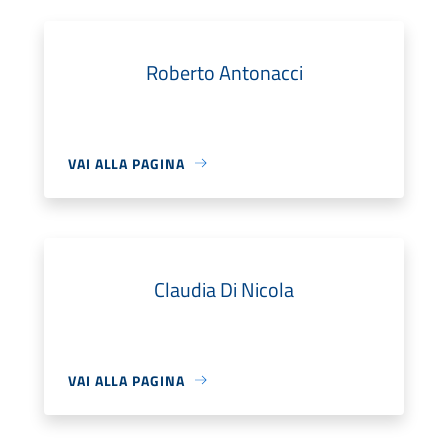
Roberto Antonacci
VAI ALLA PAGINA
Claudia Di Nicola
VAI ALLA PAGINA