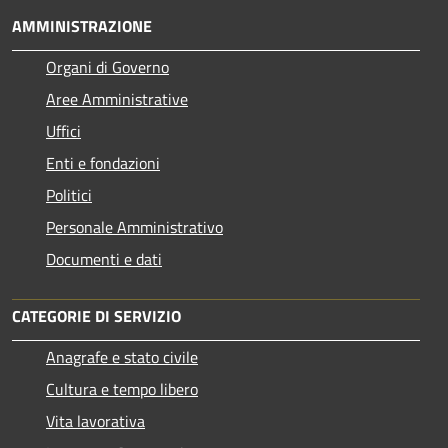
AMMINISTRAZIONE
Organi di Governo
Aree Amministrative
Uffici
Enti e fondazioni
Politici
Personale Amministrativo
Documenti e dati
CATEGORIE DI SERVIZIO
Anagrafe e stato civile
Cultura e tempo libero
Vita lavorativa