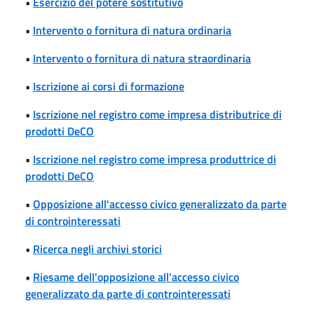
•
Esercizio del potere sostitutivo
•
Intervento o fornitura di natura ordinaria
•
Intervento o fornitura di natura straordinaria
•
Iscrizione ai corsi di formazione
•
Iscrizione nel registro come impresa distributrice di
prodotti DeCO
•
Iscrizione nel registro come impresa produttrice di
prodotti DeCO
•
Opposizione all'accesso civico generalizzato da parte
di controinteressati
•
Ricerca negli archivi storici
•
Riesame dell'opposizione all'accesso civico
generalizzato da parte di controinteressati