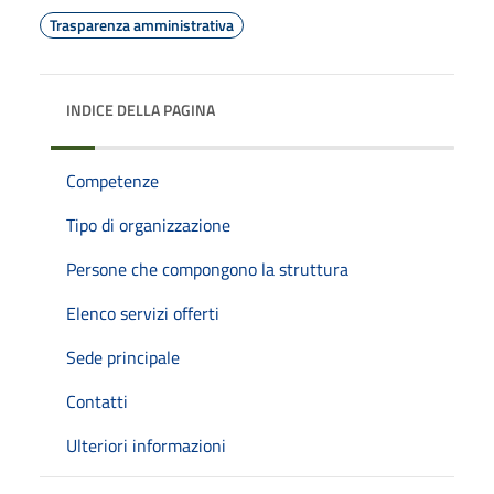
Trasparenza amministrativa
INDICE DELLA PAGINA
Competenze
Tipo di organizzazione
Persone che compongono la struttura
Elenco servizi offerti
Sede principale
Contatti
Ulteriori informazioni