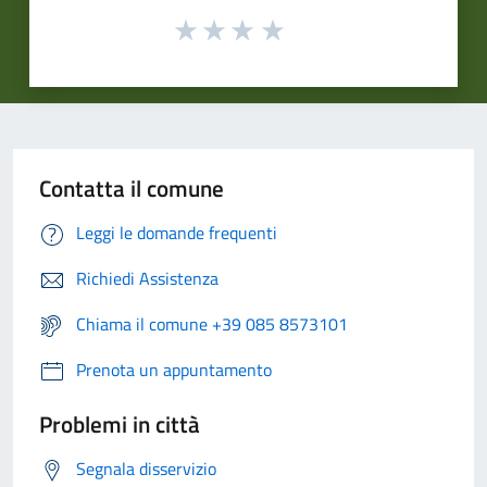
Contatta il comune
Leggi le domande frequenti
Richiedi Assistenza
Chiama il comune +39 085 8573101
Prenota un appuntamento
Problemi in città
Segnala disservizio