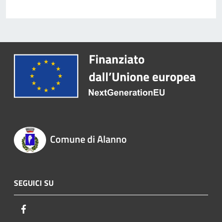
Comune di Alanno
SEGUICI SU
Facebook