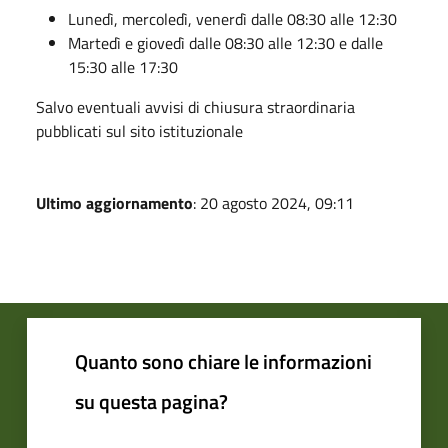
Lunedì, mercoledì, venerdì dalle 08:30 alle 12:30
Martedì e giovedì dalle 08:30 alle 12:30 e dalle
15:30 alle 17:30
Salvo eventuali avvisi di chiusura straordinaria
pubblicati sul sito istituzionale
Ultimo aggiornamento
: 20 agosto 2024, 09:11
Quanto sono chiare le informazioni
su questa pagina?