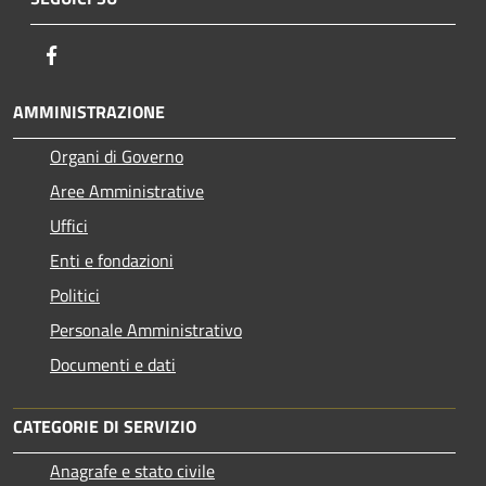
Facebook
AMMINISTRAZIONE
Organi di Governo
Aree Amministrative
Uffici
Enti e fondazioni
Politici
Personale Amministrativo
Documenti e dati
CATEGORIE DI SERVIZIO
Anagrafe e stato civile