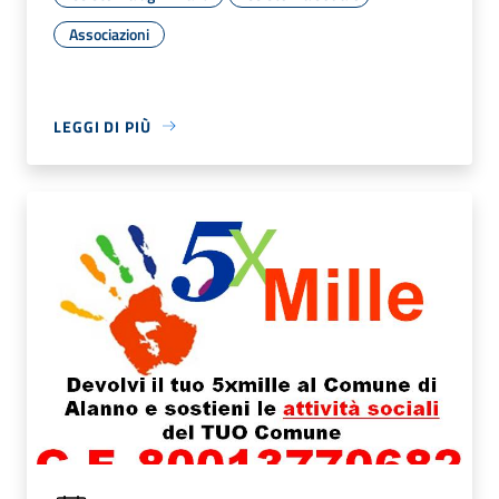
Associazioni
LEGGI DI PIÙ