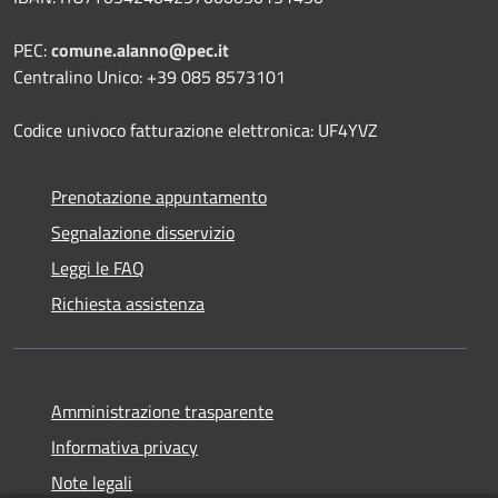
PEC:
comune.alanno@pec.it
Centralino Unico: +39 085 8573101
Codice univoco fatturazione elettronica: UF4YVZ
Prenotazione appuntamento
Segnalazione disservizio
Leggi le FAQ
Richiesta assistenza
Amministrazione trasparente
Informativa privacy
Note legali