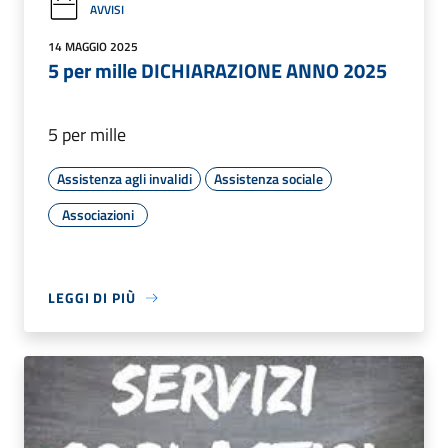
AVVISI
14 MAGGIO 2025
5 per mille DICHIARAZIONE ANNO 2025
5 per mille
Assistenza agli invalidi
Assistenza sociale
Associazioni
LEGGI DI PIÙ