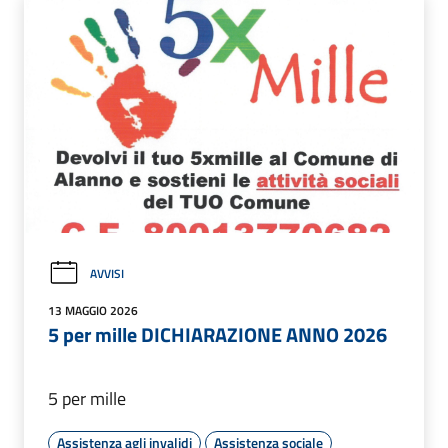
AVVISI
13 MAGGIO 2026
5 per mille DICHIARAZIONE ANNO 2026
5 per mille
Assistenza agli invalidi
Assistenza sociale