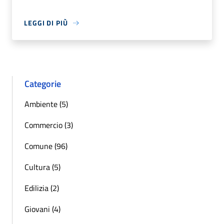
LEGGI DI PIÙ
Categorie
Ambiente (5)
Commercio (3)
Comune (96)
Cultura (5)
Edilizia (2)
Giovani (4)