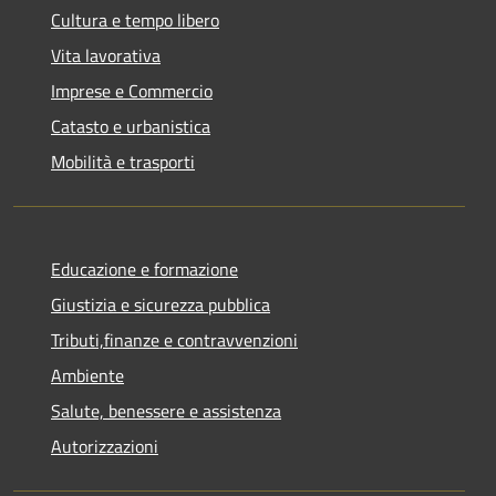
Cultura e tempo libero
Vita lavorativa
Imprese e Commercio
Catasto e urbanistica
Mobilità e trasporti
Educazione e formazione
Giustizia e sicurezza pubblica
Tributi,finanze e contravvenzioni
Ambiente
Salute, benessere e assistenza
Autorizzazioni