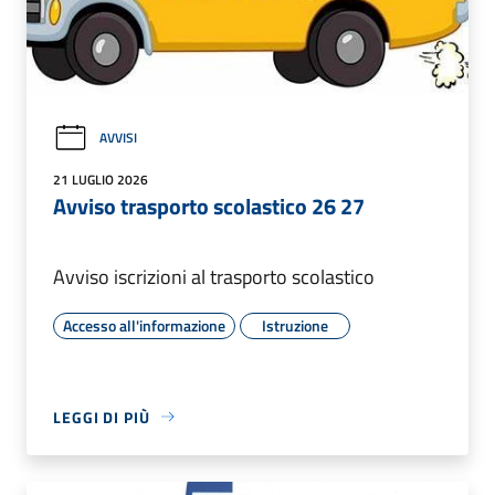
AVVISI
21 LUGLIO 2026
Avviso trasporto scolastico 26 27
Avviso iscrizioni al trasporto scolastico
Accesso all'informazione
Istruzione
LEGGI DI PIÙ