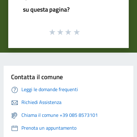
su questa pagina?
Contatta il comune
Leggi le domande frequenti
Richiedi Assistenza
Chiama il comune +39 085 8573101
Prenota un appuntamento