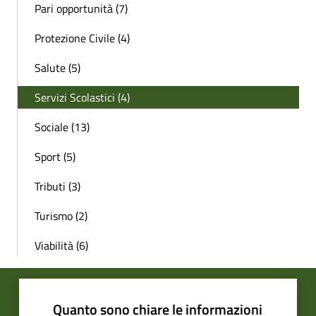
Pari opportunità (7)
Protezione Civile (4)
Salute (5)
Servizi Scolastici (4)
Sociale (13)
Sport (5)
Tributi (3)
Turismo (2)
Viabilità (6)
Quanto sono chiare le informazioni