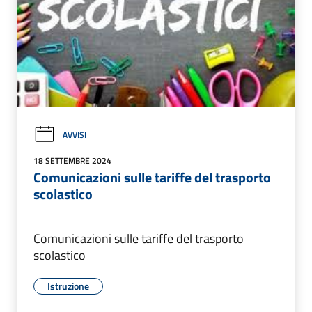
AVVISI
18 SETTEMBRE 2024
Comunicazioni sulle tariffe del trasporto
scolastico
Comunicazioni sulle tariffe del trasporto
scolastico
Istruzione