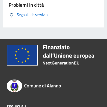
Problemi in città
Segnala disservizio
Comune di Alanno
SEGUICI SU