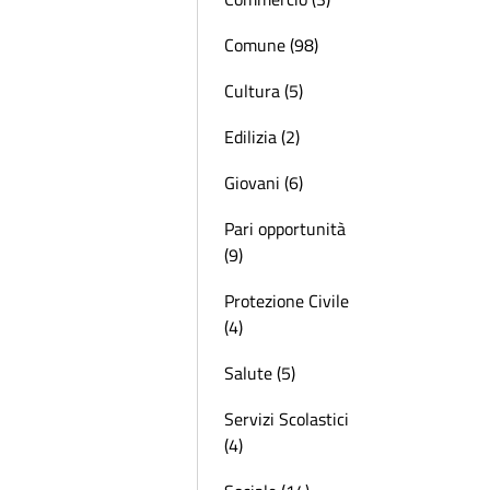
Comune (98)
Cultura (5)
Edilizia (2)
Giovani (6)
Pari opportunità
(9)
Protezione Civile
(4)
Salute (5)
Servizi Scolastici
(4)