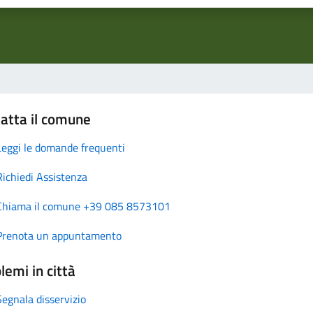
atta il comune
Leggi le domande frequenti
Richiedi Assistenza
Chiama il comune +39 085 8573101
Prenota un appuntamento
lemi in città
Segnala disservizio