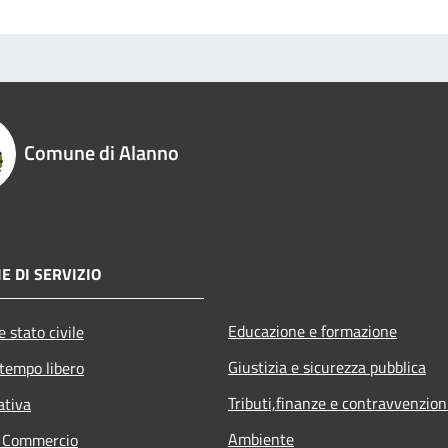
Comune di Alanno
E DI SERVIZIO
Educazione e formazione
 stato civile
Giustizia e sicurezza pubblica
 tempo libero
Tributi,finanze e contravvenzion
ativa
Ambiente
e Commercio