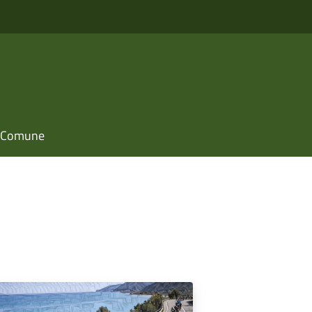
il Comune