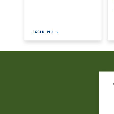
LEGGI DI PIÙ