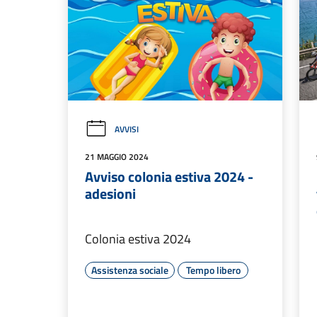
AVVISI
21 MAGGIO 2024
Avviso colonia estiva 2024 -
adesioni
Colonia estiva 2024
Assistenza sociale
Tempo libero