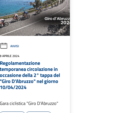
AVVISI
9 APRILE 2024
Regolamentazione
temporanea circolazione in
occasione della 2° tappa del
"Giro D'Abruzzo" nel giorno
10/04/2024
Gara ciclistica "Giro D'Abruzzo"