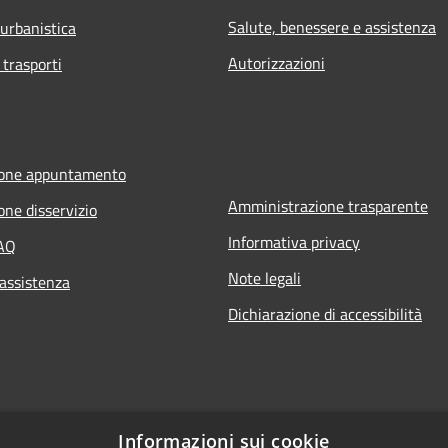
Salute, benessere e assistenza
 urbanistica
Autorizzazioni
 trasporti
ione appuntamento
Amministrazione trasparente
one disservizio
Informativa privacy
FAQ
Note legali
 assistenza
Dichiarazione di accessibilità
Informazioni sui cookie