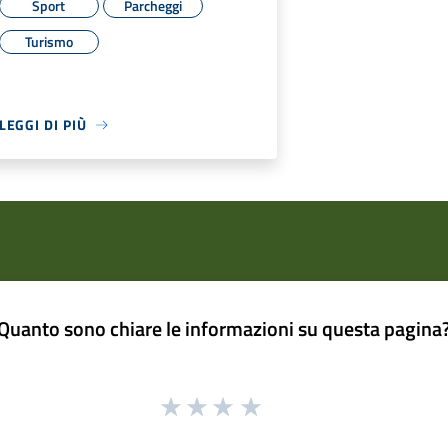
Sport
Parcheggi
Turismo
LEGGI DI PIÙ
Quanto sono chiare le informazioni su questa pagina