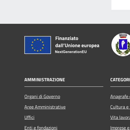
AMMINISTRAZIONE
CATEGORI
Organi di Governo
Anagrafe e
Aree Amministrative
Cultura e
Uffici
Vita lavor
Enti e fondazioni
Imprese 