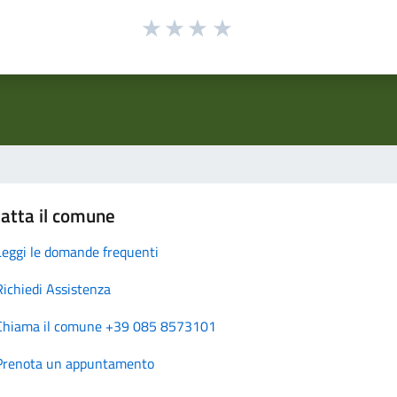
atta il comune
Leggi le domande frequenti
Richiedi Assistenza
Chiama il comune +39 085 8573101
Prenota un appuntamento