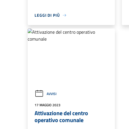
LEGGI DI PIÙ
AVVISI
17 MAGGIO 2023
Attivazione del centro
operativo comunale