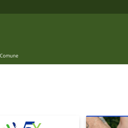
il Comune