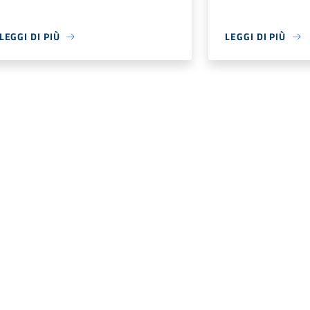
LEGGI DI PIÙ
LEGGI DI PIÙ