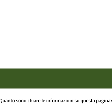
Quanto sono chiare le informazioni su questa pagina