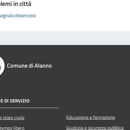
lemi in città
Segnala disservizio
Comune di Alanno
E DI SERVIZIO
Educazione e formazione
 stato civile
Giustizia e sicurezza pubblica
 tempo libero