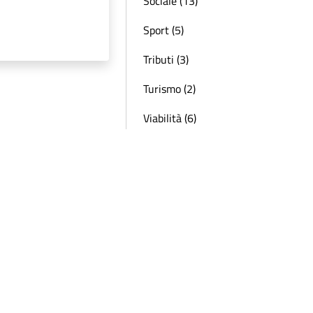
Sociale (13)
Sport (5)
Tributi (3)
Turismo (2)
Viabilità (6)