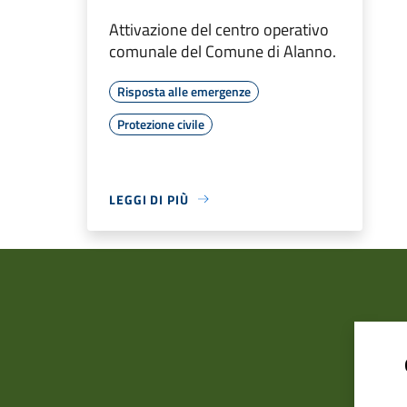
Attivazione del centro operativo
comunale del Comune di Alanno.
Risposta alle emergenze
Protezione civile
LEGGI DI PIÙ