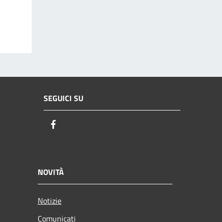
SEGUICI SU
Facebook
NOVITÀ
Notizie
Comunicati