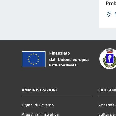
Prob
AMMINISTRAZIONE
CATEGORI
Organi di Governo
Anagrafe e
Aree Amministrative
Cultura e