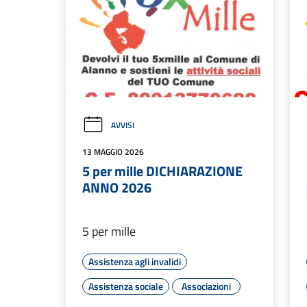
AVVISI
13 MAGGIO 2026
5 per mille DICHIARAZIONE
ANNO 2026
5 per mille
Assistenza agli invalidi
Assistenza sociale
Associazioni