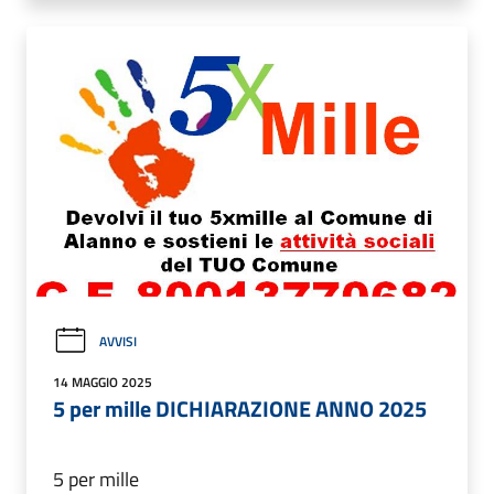
AVVISI
14 MAGGIO 2025
5 per mille DICHIARAZIONE ANNO 2025
5 per mille