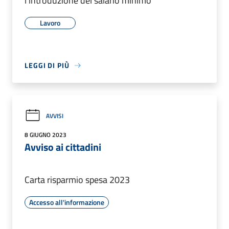
l'introduzione del salario minimo
Lavoro
LEGGI DI PIÙ
AVVISI
8 GIUGNO 2023
Avviso ai cittadini
Carta risparmio spesa 2023
Accesso all'informazione