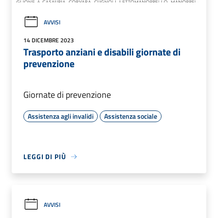
AVVISI
14 DICEMBRE 2023
Trasporto anziani e disabili giornate di
prevenzione
Giornate di prevenzione
Assistenza agli invalidi
Assistenza sociale
LEGGI DI PIÙ
AVVISI