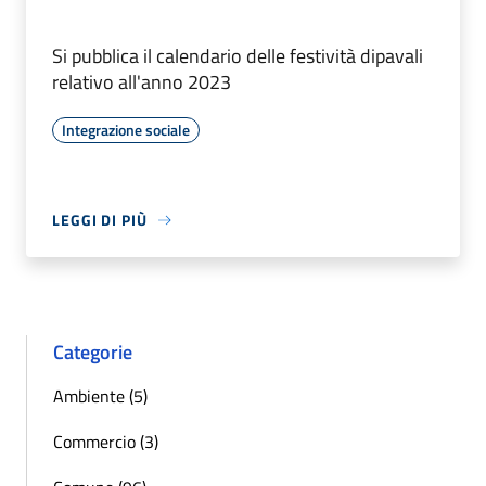
Si pubblica il calendario delle festività dipavali
relativo all'anno 2023
Integrazione sociale
LEGGI DI PIÙ
Categorie
Ambiente (5)
Commercio (3)