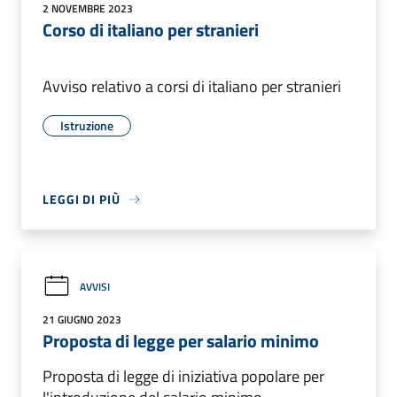
2 NOVEMBRE 2023
Corso di italiano per stranieri
Avviso relativo a corsi di italiano per stranieri
Istruzione
LEGGI DI PIÙ
AVVISI
21 GIUGNO 2023
Proposta di legge per salario minimo
Proposta di legge di iniziativa popolare per