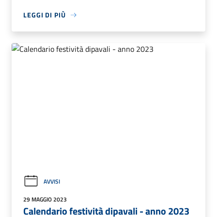
LEGGI DI PIÙ
AVVISI
29 MAGGIO 2023
Calendario festività dipavali - anno 2023