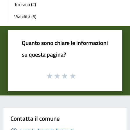
Turismo (2)
Viabilità (6)
Quanto sono chiare le informazioni
su questa pagina?
Contatta il comune