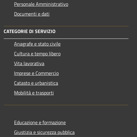
Personale Amministrativo
Documenti e dati
CATEGORIE DI SERVIZIO
Anagrafe e stato civile
Cultura e tempo libero
Vita lavorativa
Imprese e Commercio
Catasto e urbanistica
Mobilità e trasporti
Educazione e formazione
Giustizia e sicurezza pubblica