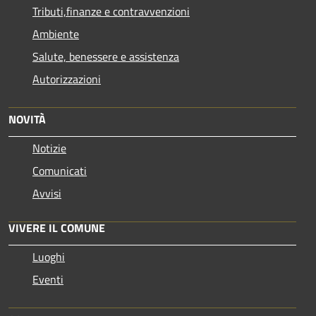
Tributi,finanze e contravvenzioni
Ambiente
Salute, benessere e assistenza
Autorizzazioni
NOVITÀ
Notizie
Comunicati
Avvisi
VIVERE IL COMUNE
Luoghi
Eventi