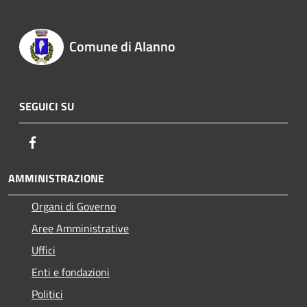
Comune di Alanno
SEGUICI SU
Facebook
AMMINISTRAZIONE
Organi di Governo
Aree Amministrative
Uffici
Enti e fondazioni
Politici