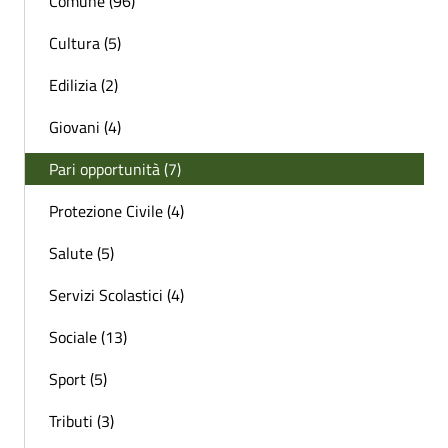
Comune (96)
Cultura (5)
Edilizia (2)
Giovani (4)
Pari opportunità (7)
Protezione Civile (4)
Salute (5)
Servizi Scolastici (4)
Sociale (13)
Sport (5)
Tributi (3)