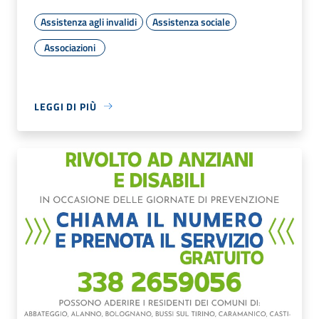
Assistenza agli invalidi
Assistenza sociale
Associazioni
LEGGI DI PIÙ