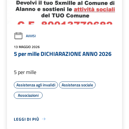
AVVISI
13 MAGGIO 2026
5 per mille DICHIARAZIONE ANNO 2026
5 per mille
Assistenza agli invalidi
Assistenza sociale
Associazioni
LEGGI DI PIÙ